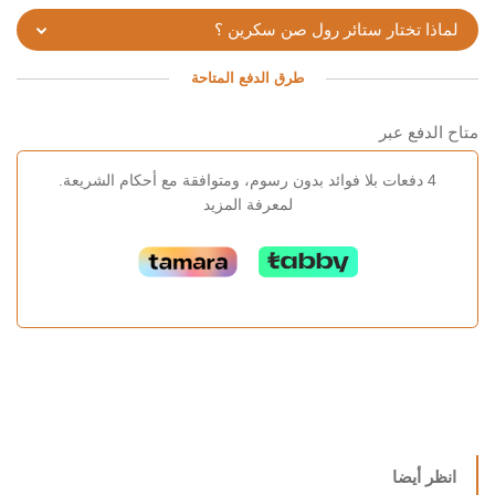
لماذا تختار ستائر رول صن سكرين ؟
طرق الدفع المتاحة
متاح الدفع عبر
4 دفعات بلا فوائد بدون رسوم، ومتوافقة مع أحكام الشريعة.
لمعرفة المزيد
انظر أيضا